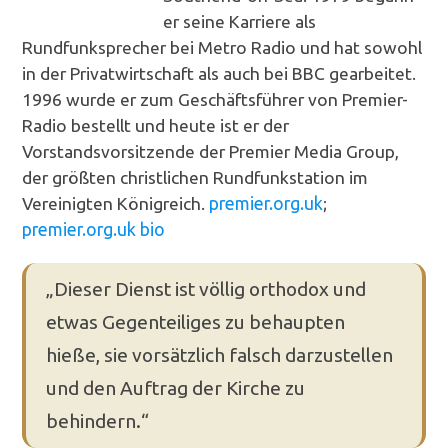
er seine Karriere als
Rundfunksprecher bei Metro Radio und hat sowohl
in der Privatwirtschaft als auch bei BBC gearbeitet.
1996 wurde er zum Geschäftsführer von Premier-
Radio bestellt und heute ist er der
Vorstandsvorsitzende der Premier Media Group,
der größten christlichen Rundfunkstation im
Vereinigten Königreich.
premier.org.uk
;
premier.org.uk bio
„Dieser Dienst ist völlig orthodox und
etwas Gegenteiliges zu behaupten
hieße, sie vorsätzlich falsch darzustellen
und den Auftrag der Kirche zu
behindern.“