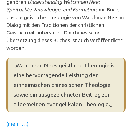
gehören
Understanding Watchman Nee:
Spirituality, Knowledge, and Formation
, ein Buch,
das die geistliche Theologie von Watchman Nee im
Dialog mit den Traditionen der christlichen
Geistlichkeit untersucht. Die chinesische
Übersetzung dieses Buches ist auch veröffentlicht
worden.
„Watchman Nees geistliche Theologie ist
eine hervorragende Leistung der
einheimischen chinesischen Theologie
sowie ein ausgezeichneter Beitrag zur
allgemeinen evangelikalen Theologie.„
(mehr …)