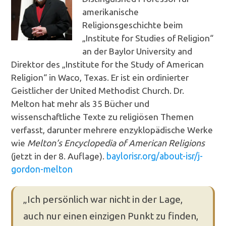
amerikanische
Religionsgeschichte beim
„Institute for Studies of Religion“
an der Baylor University and
Direktor des „Institute for the Study of American
Religion“ in Waco, Texas. Er ist ein ordinierter
Geistlicher der United Methodist Church. Dr.
Melton hat mehr als 35 Bücher und
wissenschaftliche Texte zu religiösen Themen
verfasst, darunter mehrere enzyklopädische Werke
wie
Melton’s Encyclopedia of American Religions
(jetzt in der 8. Auflage).
baylorisr.org/about-isr/j-
gordon-melton
„Ich persönlich war nicht in der Lage,
auch nur einen einzigen Punkt zu finden,