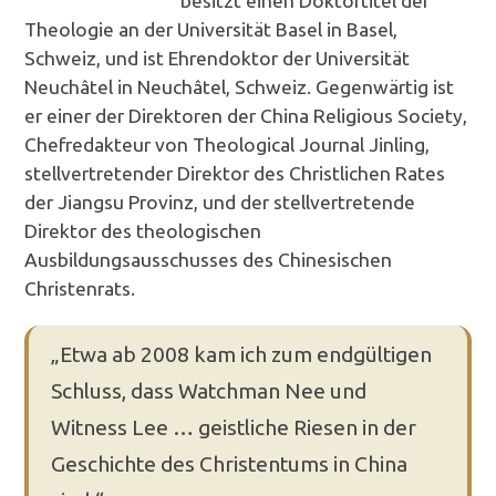
besitzt einen Doktortitel der
Theologie an der Universität Basel in Basel,
Schweiz, und ist Ehrendoktor der Universität
Neuchâtel in Neuchâtel, Schweiz. Gegenwärtig ist
er einer der Direktoren der China Religious Society,
Chefredakteur von Theological Journal Jinling,
stellvertretender Direktor des Christlichen Rates
der Jiangsu Provinz, und der stellvertretende
Direktor des theologischen
Ausbildungsausschusses des Chinesischen
Christenrats.
„Etwa ab 2008 kam ich zum endgültigen
Schluss, dass Watchman Nee und
Witness Lee … geistliche Riesen in der
Geschichte des Christentums in China