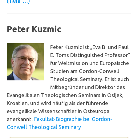
(mehr …)
Peter Kuzmic
Peter Kuzmic ist „Eva B. und Paul
E. Toms Distinguished Professor“
für Weltmission und Europäische
Studien am Gordon-Conwell
Theological Seminary. Er ist auch
Mitbegründer und Direktor des
Evangelikalen Theologischen Seminars in Osijek,
Kroatien, und wird häufig als der führende
evangelikale Wissenschaftler in Osteuropa
anerkannt.
Fakultät-Biographie bei Gordon-
Conwell Theological Seminary