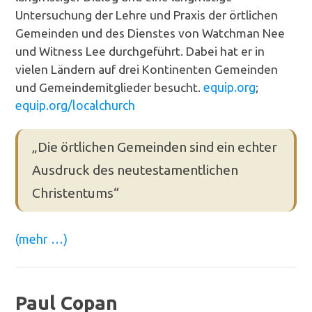
Untersuchung der Lehre und Praxis der örtlichen
Gemeinden und des Dienstes von Watchman Nee
und Witness Lee durchgeführt. Dabei hat er in
vielen Ländern auf drei Kontinenten Gemeinden
und Gemeindemitglieder besucht.
equip.org
;
equip.org/localchurch
„Die örtlichen Gemeinden sind ein echter
Ausdruck des neutestamentlichen
Christentums“
(mehr …)
Paul Copan