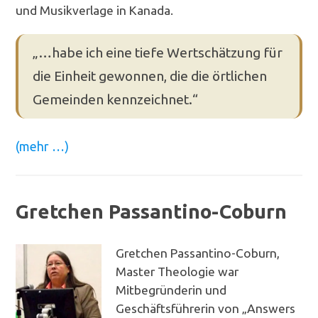
und Musikverlage in Kanada.
„…habe ich eine tiefe Wertschätzung für
die Einheit gewonnen, die die örtlichen
Gemeinden kennzeichnet.“
(mehr …)
Gretchen Passantino-Coburn
Gretchen Passantino-Coburn,
Master Theologie war
Mitbegründerin und
Geschäftsführerin von „Answers