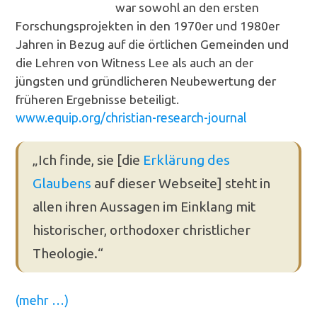
war sowohl an den ersten
Forschungsprojekten in den 1970er und 1980er
Jahren in Bezug auf die örtlichen Gemeinden und
die Lehren von Witness Lee als auch an der
jüngsten und gründlicheren Neubewertung der
früheren Ergebnisse beteiligt.
www.equip.org/christian-research-journal
„Ich finde, sie [die
Erklärung des
Glaubens
auf dieser Webseite] steht in
allen ihren Aussagen im Einklang mit
historischer, orthodoxer christlicher
Theologie.“
(mehr …)