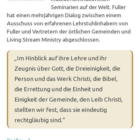
Seminarien auf der Welt. Fuller
hat einen mehrjährigen Dialog zwischen einem
Ausschuss von erfahrenen Lehrstuhlinhabern von
Fuller und Vertretern der örtlichen Gemeinden und
Living Stream Ministry abgeschlossen.
„Im Hinblick auf ihre Lehre und ihr
Zeugnis über Gott, die Dreieinigkeit, die
Person und das Werk Christi, die Bibel,
die Errettung und die Einheit und
Einigkeit der Gemeinde, den Leib Christi,
stellten wir fest, dass sie eindeutig
rechtgläubig sind.“