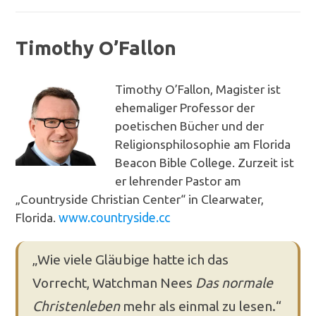
Timothy O’Fallon
Timothy O’Fallon, Magister ist
ehemaliger Professor der
poetischen Bücher und der
Religionsphilosophie am Florida
Beacon Bible College. Zurzeit ist
er lehrender Pastor am
„Countryside Christian Center“ in Clearwater,
Florida.
www.countryside.cc
„Wie viele Gläubige hatte ich das
Vorrecht, Watchman Nees
Das normale
Christenleben
mehr als einmal zu lesen.“