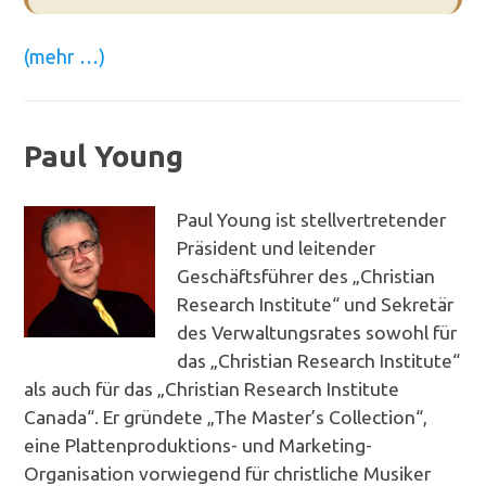
(mehr …)
Paul Young
Paul Young ist stellvertretender
Präsident und leitender
Geschäftsführer des „Christian
Research Institute“ und Sekretär
des Verwaltungsrates sowohl für
das „Christian Research Institute“
als auch für das „Christian Research Institute
Canada“. Er gründete „The Master’s Collection“,
eine Plattenproduktions- und Marketing-
Organisation vorwiegend für christliche Musiker