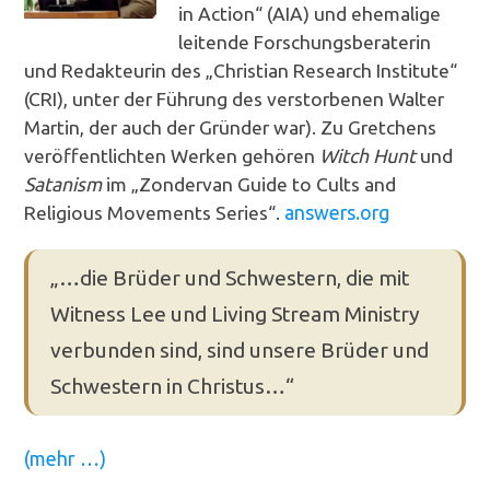
in Action“ (AIA) und ehemalige
leitende Forschungsberaterin
und Redakteurin des „Christian Research Institute“
(CRI), unter der Führung des verstorbenen Walter
Martin, der auch der Gründer war). Zu Gretchens
veröffentlichten Werken gehören
Witch Hunt
und
Satanism
im „Zondervan Guide to Cults and
Religious Movements Series“.
answers.org
„…die Brüder und Schwestern, die mit
Witness Lee und Living Stream Ministry
verbunden sind, sind unsere Brüder und
Schwestern in Christus…“
(mehr …)