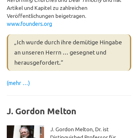
Artikel und Kapitel zu zahlreichen
Veröffentlichungen beigetragen.
www.founders.org
„Ich wurde durch ihre demütige Hingabe
an unseren Herrn … gesegnet und
herausgefordert.“
(mehr …)
J. Gordon Melton
J. Gordon Melton, Dr. ist
Distinguished Professor für