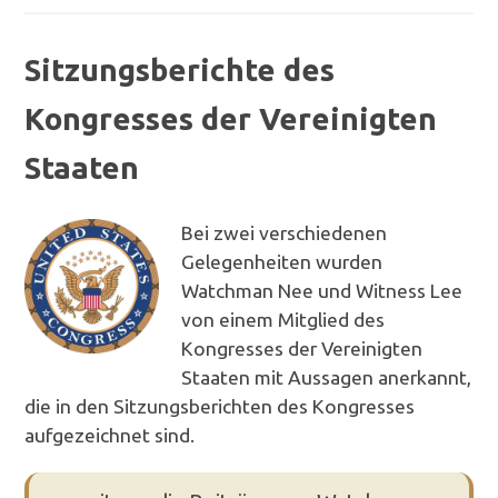
Sitzungsberichte des
Kongresses der Vereinigten
Staaten
Bei zwei verschiedenen
Gelegenheiten wurden
Watchman Nee und Witness Lee
von einem Mitglied des
Kongresses der Vereinigten
Staaten mit Aussagen anerkannt,
die in den Sitzungsberichten des Kongresses
aufgezeichnet sind.