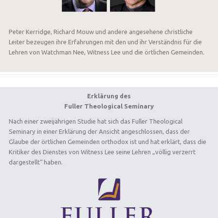
Peter Kerridge, Richard Mouw und andere angesehene christliche
Leiter bezeugen ihre Erfahrungen mit den und ihr Verständnis für die
Lehren von Watchman Nee, Witness Lee und die örtlichen Gemeinden.
Erklärung des
Fuller Theological Seminary
Nach einer zweijährigen Studie hat sich das Fuller Theological
Seminary in einer Erklärung der Ansicht angeschlossen, dass der
Glaube der örtlichen Gemeinden orthodox ist und hat erklärt, dass die
Kritiker des Dienstes von Witness Lee seine Lehren „völlig verzerrt
dargestellt“ haben.