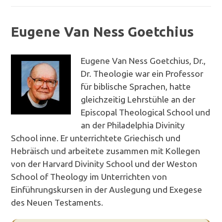
Eugene Van Ness Goetchius
Eugene Van Ness Goetchius, Dr.,
Dr. Theologie war ein Professor
für biblische Sprachen, hatte
gleichzeitig Lehrstühle an der
Episcopal Theological School und
an der Philadelphia Divinity
School inne. Er unterrichtete Griechisch und
Hebräisch und arbeitete zusammen mit Kollegen
von der Harvard Divinity School und der Weston
School of Theology im Unterrichten von
Einführungskursen in der Auslegung und Exegese
des Neuen Testaments.