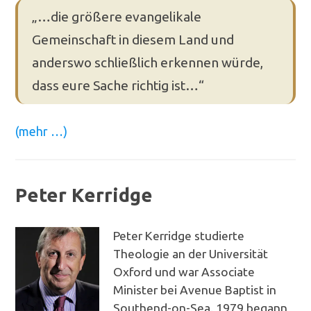
„…die größere evangelikale
Gemeinschaft in diesem Land und
anderswo schließlich erkennen würde,
dass eure Sache richtig ist…“
(mehr …)
Peter Kerridge
Peter Kerridge studierte
Theologie an der Universität
Oxford und war Associate
Minister bei Avenue Baptist in
Southend-on-Sea. 1979 begann