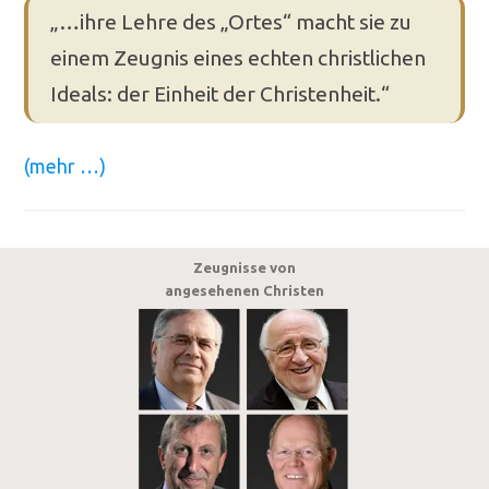
„…ihre Lehre des „Ortes“ macht sie zu
einem Zeugnis eines echten christlichen
Ideals: der Einheit der Christenheit.“
(mehr …)
Zeugnisse von
angesehenen Christen