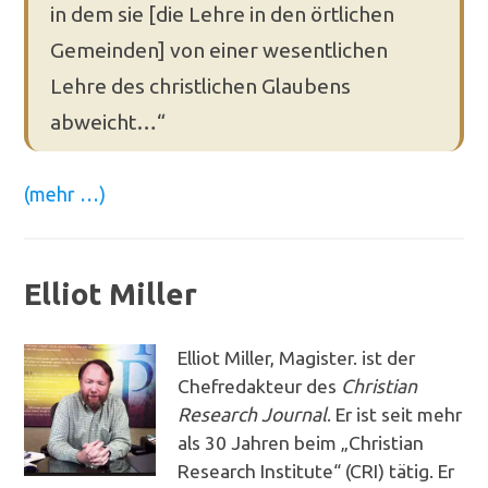
in dem sie [die Lehre in den örtlichen
Gemeinden] von einer wesentlichen
Lehre des christlichen Glaubens
abweicht…“
(mehr …)
Elliot Miller
Elliot Miller, Magister. ist der
Chefredakteur des
Christian
Research Journal
. Er ist seit mehr
als 30 Jahren beim „Christian
Research Institute“ (CRI) tätig. Er