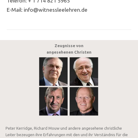
Telefon: + 1 714 821 5965
E-Mail: info@witnessleelehren.de
Zeugnisse von
angesehenen Christen
Peter Kerridge, Richard Mouw und andere angesehene christliche
Leiter bezeugen ihre Erfahrungen mit den und ihr Verständnis für die