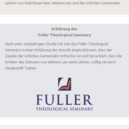
Lehren von Watchman Nee, Witness Lee und die örtlichen Gemeinden.
Erklärung des
Fuller Theological Seminary
Nach einer zweijährigen Studie hat sich das Fuller Theological
Seminary in einer Erklärung der Ansicht angeschlossen, dass der
Glaube der örtlichen Gemeinden orthodox ist und hat erklärt, dass die
Kritiker des Dienstes von Witness Lee seine Lehren „völlig verzerrt
dargestellt“ haben.